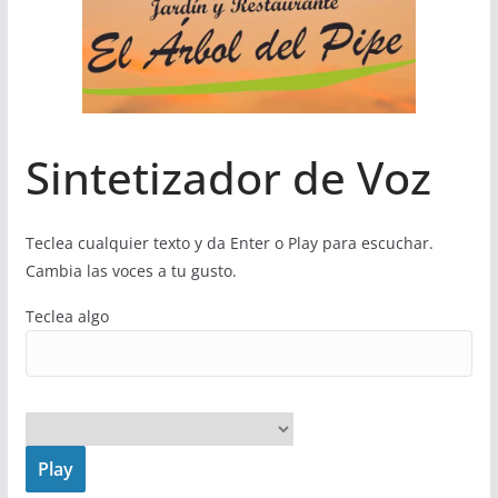
Sintetizador de Voz
Teclea cualquier texto y da Enter o Play para escuchar.
Cambia las voces a tu gusto.
Teclea algo
Play