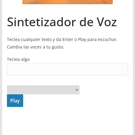
Sintetizador de Voz
Teclea cualquier texto y da Enter o Play para escuchar.
Cambia las voces a tu gusto.
Teclea algo
Play