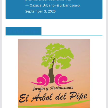
— Oaxaca Urbano (@urbanosoax)
September 3, 2025
El Árbol del Pipe