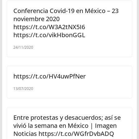
Conferencia Covid-19 en México – 23
noviembre 2020
https://t.co/W3A2tNX5I6
https://t.co/vikHbonGGL
24/11/2020
https://t.co/HV4uwPfNer
13/07/2020
Entre protestas y desacuerdos; así se
vivió la semana en México | Imagen
Noticias https://t.co/WGfrDvbADQ