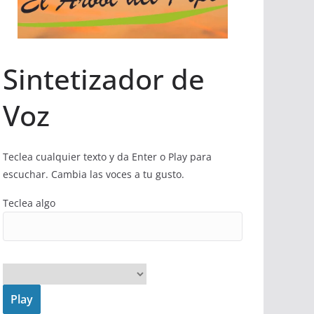
Sintetizador de
Voz
Teclea cualquier texto y da Enter o Play para
escuchar. Cambia las voces a tu gusto.
Teclea algo
Play