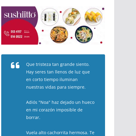
Que tristeza tan grande siento.
Hay seres tan llenos de luz que
en corto tiempo iluminan
nuestras vidas para siempre.
Adiós "Noa" haz dejado un hueco
en mi corazón imposible de
borrar.
Vuela alto cachorrita hermosa. Te