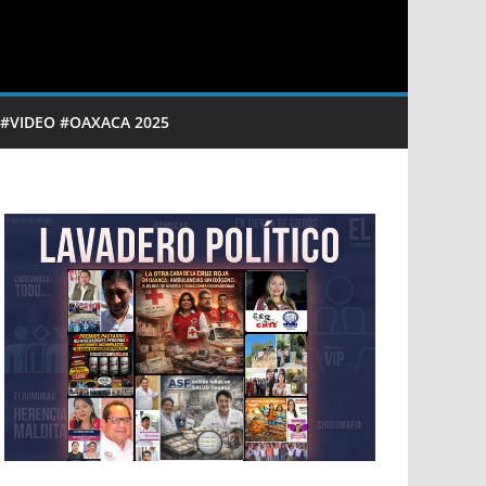
 #VIDEO #OAXACA 2025