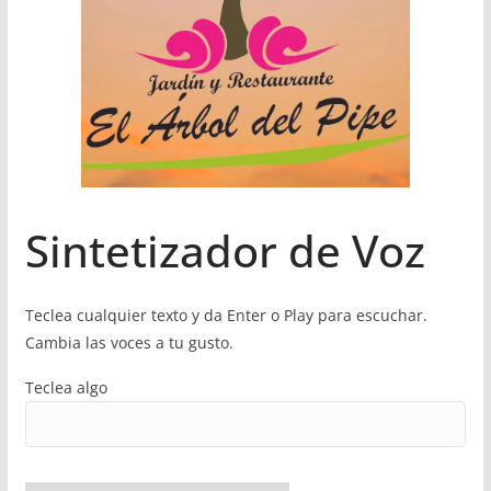
Sintetizador de Voz
Teclea cualquier texto y da Enter o Play para escuchar.
Cambia las voces a tu gusto.
Teclea algo