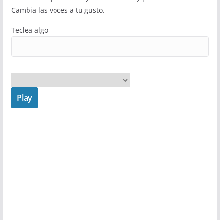
Cambia las voces a tu gusto.
Teclea algo
Play