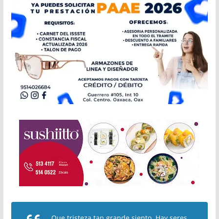
Que tristeza tan grande siento. Hay seres