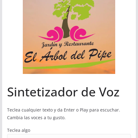
Sintetizador de Voz
Teclea cualquier texto y da Enter o Play para escuchar.
Cambia las voces a tu gusto.
Teclea algo