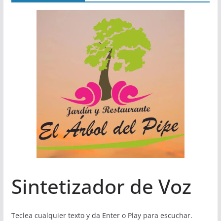
Sintetizador de Voz
Teclea cualquier texto y da Enter o Play para escuchar.