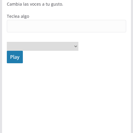
Cambia las voces a tu gusto.
Teclea algo
Play