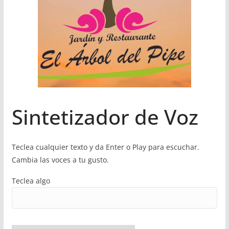
Sintetizador de Voz
Teclea cualquier texto y da Enter o Play para escuchar.
Cambia las voces a tu gusto.
Teclea algo