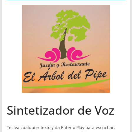
Sintetizador de Voz
Teclea cualquier texto y da Enter o Play para escuchar.