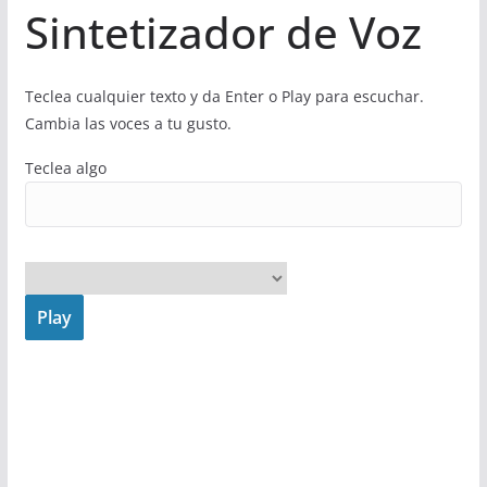
Sintetizador de Voz
Teclea cualquier texto y da Enter o Play para escuchar.
Cambia las voces a tu gusto.
Teclea algo
Play