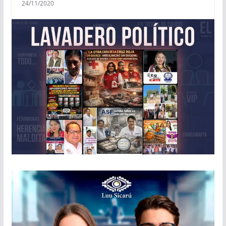
24/11/2020