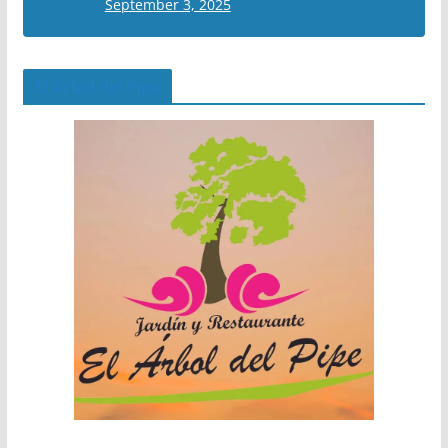
September 3, 2025
El Árbol del Pipe