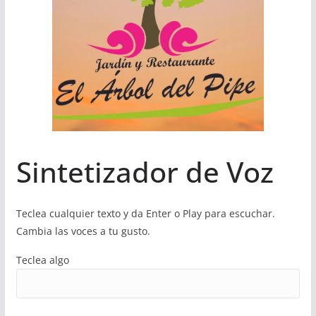
Sintetizador de Voz
Teclea cualquier texto y da Enter o Play para escuchar.
Cambia las voces a tu gusto.
Teclea algo