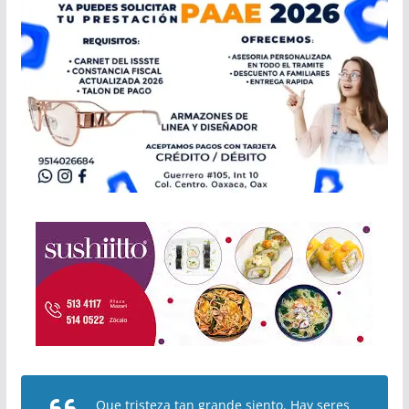
Que tristeza tan grande siento. Hay seres