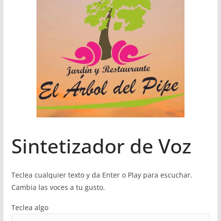
Sintetizador de Voz
Teclea cualquier texto y da Enter o Play para escuchar.
Cambia las voces a tu gusto.
Teclea algo