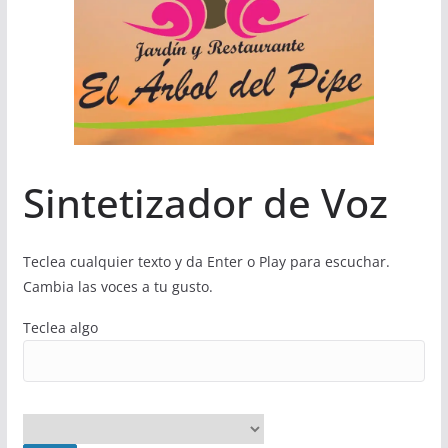
Sintetizador de Voz
Teclea cualquier texto y da Enter o Play para escuchar.
Cambia las voces a tu gusto.
Teclea algo