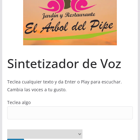
Sintetizador de Voz
Teclea cualquier texto y da Enter o Play para escuchar.
Cambia las voces a tu gusto.
Teclea algo