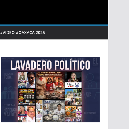
 #VIDEO #OAXACA 2025