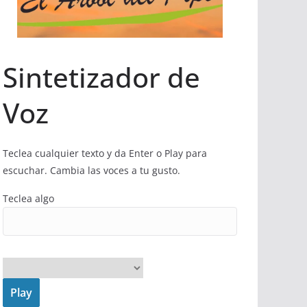
Sintetizador de
Voz
Teclea cualquier texto y da Enter o Play para
escuchar. Cambia las voces a tu gusto.
Teclea algo
Play