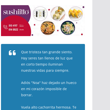
Que tristeza tan grande siento.
Hay seres tan llenos de luz que
en corto tiempo iluminan
nuestras vidas para siempre.
Adiós "Noa" haz dejado un hueco
en mi corazón imposible de
borrar.
Vuela alto cachorrita hermosa. Te