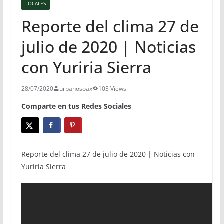
LOCALES
Reporte del clima 27 de
julio de 2020 | Noticias
con Yuriria Sierra
28/07/2020
urbanosoax
103 Views
Comparte en tus Redes Sociales
Reporte del clima 27 de julio de 2020 | Noticias con
Yuriria Sierra