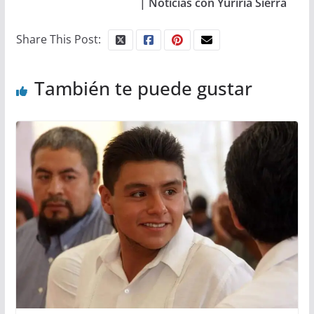
| Noticias con Yuriria Sierra
Share This Post:
También te puede gustar