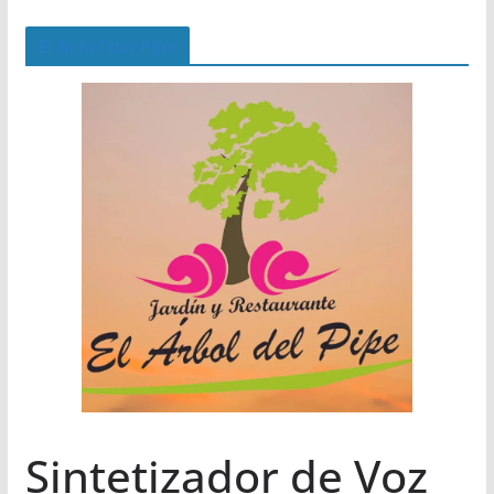
El Árbol del Pipe
Sintetizador de Voz