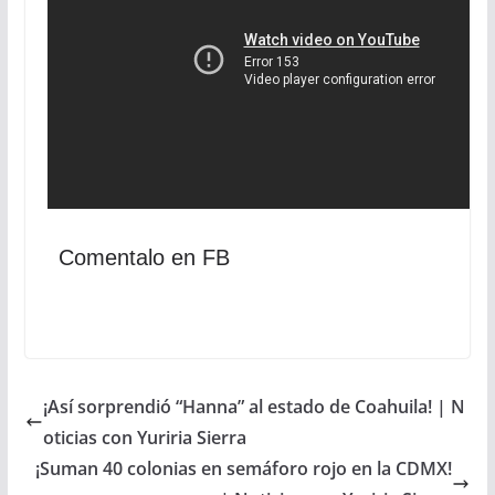
Comentalo en FB
¡Así sorprendió “Hanna” al estado de Coahuila! | N
oticias con Yuriria Sierra
¡Suman 40 colonias en semáforo rojo en la CDMX!