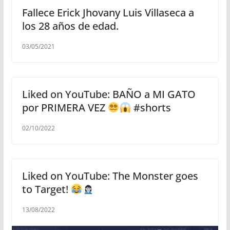
Fallece Erick Jhovany Luis Villaseca a
los 28 años de edad.
03/05/2021
Liked on YouTube: BAÑO a MI GATO
por PRIMERA VEZ
#shorts
02/10/2022
Liked on YouTube: The Monster goes
to Target!
13/08/2022