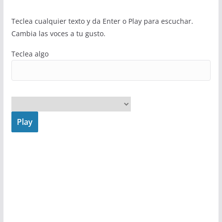
Teclea cualquier texto y da Enter o Play para escuchar.
Cambia las voces a tu gusto.
Teclea algo
Play