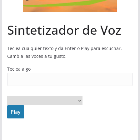
Sintetizador de Voz
Teclea cualquier texto y da Enter o Play para escuchar.
Cambia las voces a tu gusto.
Teclea algo
Play