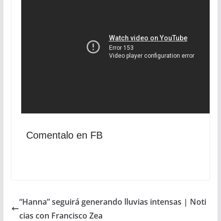
Comentalo en FB
“Hanna” seguirá generando lluvias intensas | Noti
cias con Francisco Zea