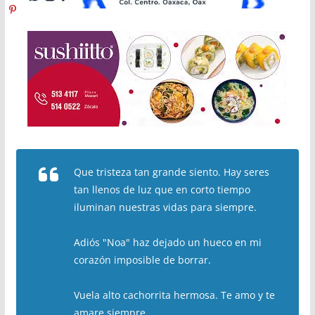
Que tristeza tan grande siento. Hay seres
tan llenos de luz que en corto tiempo
iluminan nuestras vidas para siempre.
Adiós "Noa" haz dejado un hueco en mi
corazón imposible de borrar.
Vuela alto cachorrita hermosa. Te amo y te
amare siempre.