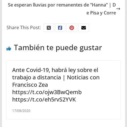
Se esperan lluvias por remanentes de “Hanna” | D
e Pisa y Corre
Share This Post:
También te puede gustar
Ante Covid-19, habrá ley sobre el
trabajo a distancia | Noticias con
Francisco Zea
https://t.co/ojw3BwQemb
https://t.co/eh5rvS2YVK
17/08/2020