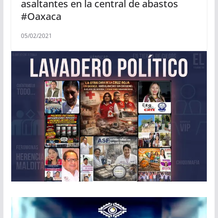
asaltantes en la central de abastos
#Oaxaca
05/02/2021