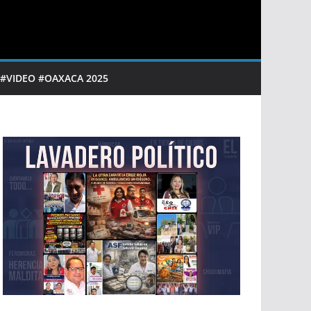
 #VIDEO #OAXACA 2025