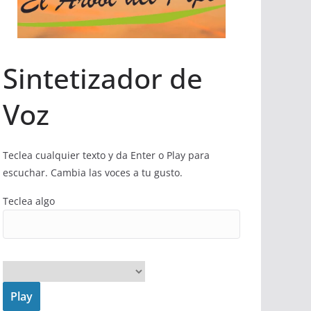
Sintetizador de
Voz
Teclea cualquier texto y da Enter o Play para
escuchar. Cambia las voces a tu gusto.
Teclea algo
Play