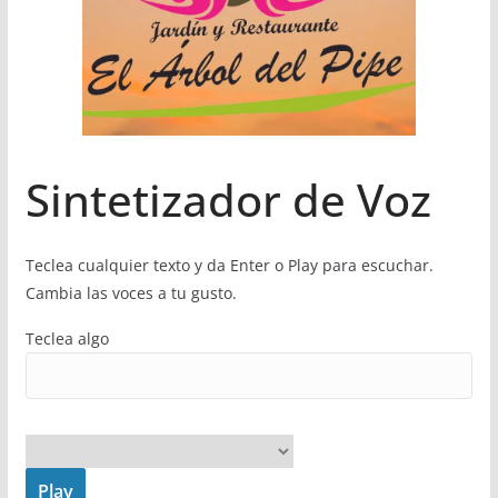
Sintetizador de Voz
Teclea cualquier texto y da Enter o Play para escuchar.
Cambia las voces a tu gusto.
Teclea algo
Play