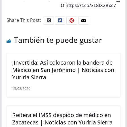
O https://t.co/3L8IX2Bxc7
Share This Post:
También te puede gustar
¡Invertida! Así colocaron la bandera de
México en San Jerónimo | Noticias con
Yuriria Sierra
15/08/2020
Reitera el IMSS despido de médico en
Zacatecas | Noticias con Yuriria Sierra