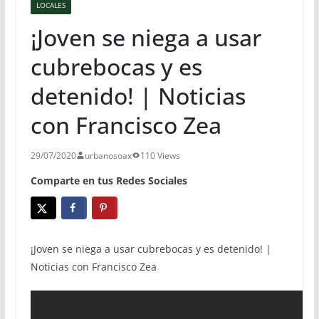
LOCALES
¡Joven se niega a usar
cubrebocas y es
detenido! | Noticias
con Francisco Zea
29/07/2020
urbanosoax
110 Views
Comparte en tus Redes Sociales
¡Joven se niega a usar cubrebocas y es detenido! |
Noticias con Francisco Zea