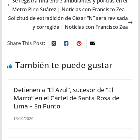
Se registra riña entre ambulantes y policías en el
Metro Pino Suárez | Noticias con Francisco Zea
Solicitud de extradición de César “N” será revisada
y corregida | Noticias con Francisco Zea
Share This Post:
También te puede gustar
Detienen a “El Azul”, sucesor de “El
Marro” en el Cártel de Santa Rosa de
Lima – En Punto
15/10/2020