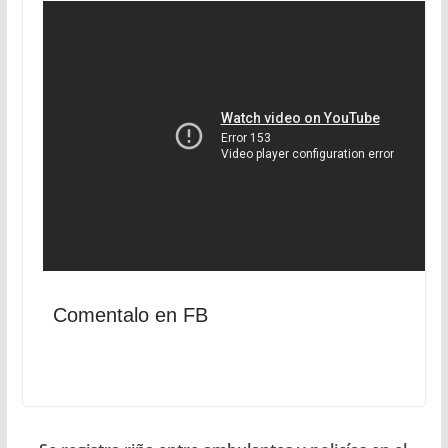
Comentalo en FB