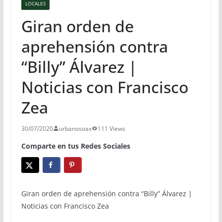
LOCALES
Giran orden de
aprehensión contra
“Billy” Álvarez |
Noticias con Francisco
Zea
30/07/2020
urbanosoax
111 Views
Comparte en tus Redes Sociales
Giran orden de aprehensión contra “Billy” Álvarez |
Noticias con Francisco Zea