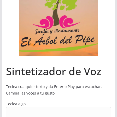
Sintetizador de Voz
Teclea cualquier texto y da Enter o Play para escuchar.
Cambia las voces a tu gusto.
Teclea algo