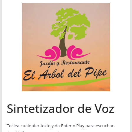
Sintetizador de Voz
Teclea cualquier texto y da Enter o Play para escuchar.