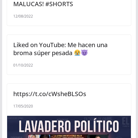
MALUCAS! #SHORTS
12/08/2022
Liked on YouTube: Me hacen una
broma súper pesada
01/10/2022
https://t.co/cWsheBLSOs
17/05/2020