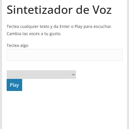
Sintetizador de Voz
Teclea cualquier texto y da Enter o Play para escuchar.
Cambia las voces a tu gusto.
Teclea algo
Play