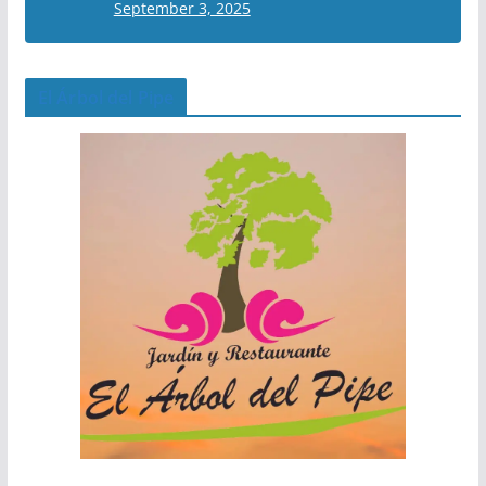
September 3, 2025
El Árbol del Pipe