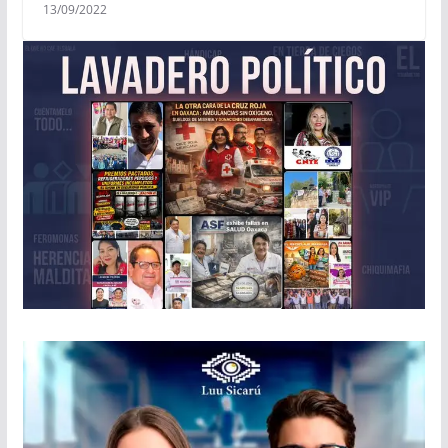
13/09/2022