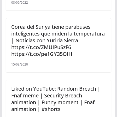
08/09/2022
Corea del Sur ya tiene parabuses
inteligentes que miden la temperatura
| Noticias con Yuriria Sierra
https://t.co/ZMUIPuSzF6
https://t.co/pe1GY35OIH
15/08/2020
Liked on YouTube: Random Breach |
Fnaf meme | Security Breach
animation | Funny moment | Fnaf
animation | #shorts