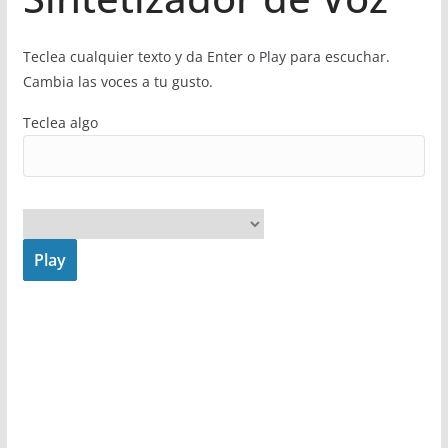
Teclea cualquier texto y da Enter o Play para escuchar.
Cambia las voces a tu gusto.
Teclea algo
Play