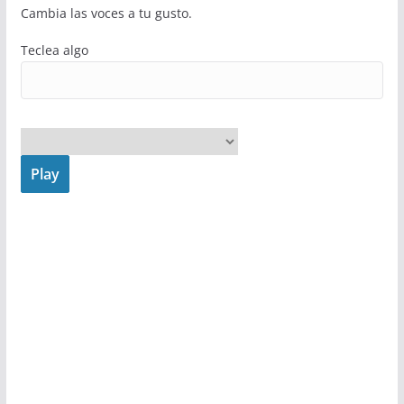
Cambia las voces a tu gusto.
Teclea algo
Play