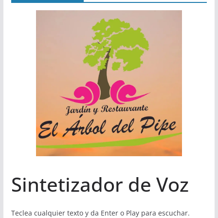
Sintetizador de Voz
Teclea cualquier texto y da Enter o Play para escuchar.