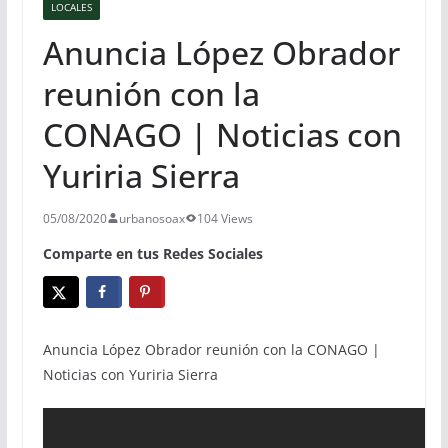
LOCALES
Anuncia López Obrador
reunión con la
CONAGO | Noticias con
Yuriria Sierra
05/08/2020
urbanosoax
104 Views
Comparte en tus Redes Sociales
Anuncia López Obrador reunión con la CONAGO |
Noticias con Yuriria Sierra