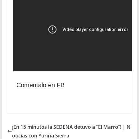
Comentalo en FB
¡En 15 minutos la SEDENA detuvo a “El Marro”! | N
oticias con Yuriria Sierra