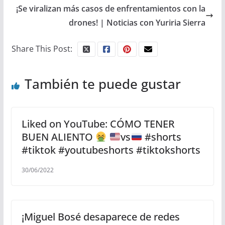
¡Se viralizan más casos de enfrentamientos con la
drones! | Noticias con Yuriria Sierra
Share This Post:
También te puede gustar
Liked on YouTube: CÓMO TENER
BUEN ALIENTO
vs
#shorts
#tiktok #youtubeshorts #tiktokshorts
30/06/2022
¡Miguel Bosé desaparece de redes