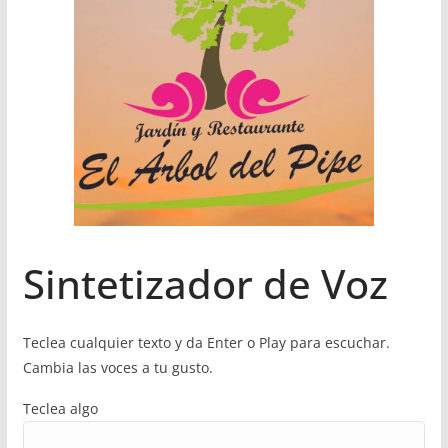
Sintetizador de Voz
Teclea cualquier texto y da Enter o Play para escuchar.
Cambia las voces a tu gusto.
Teclea algo