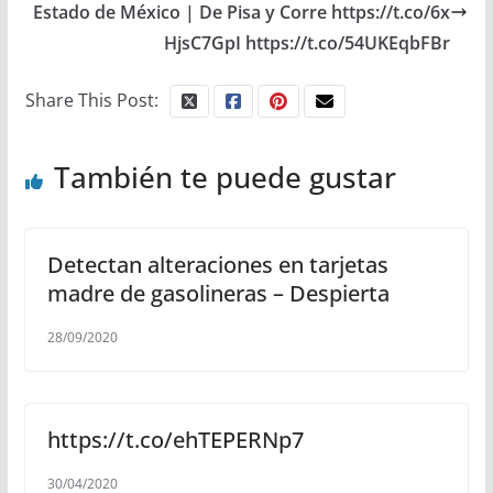
Estado de México | De Pisa y Corre https://t.co/6x
HjsC7GpI https://t.co/54UKEqbFBr
Share This Post:
También te puede gustar
Detectan alteraciones en tarjetas
madre de gasolineras – Despierta
28/09/2020
https://t.co/ehTEPERNp7
30/04/2020