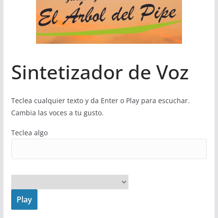
Sintetizador de Voz
Teclea cualquier texto y da Enter o Play para escuchar.
Cambia las voces a tu gusto.
Teclea algo
Play