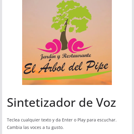
Sintetizador de Voz
Teclea cualquier texto y da Enter o Play para escuchar.
Cambia las voces a tu gusto.