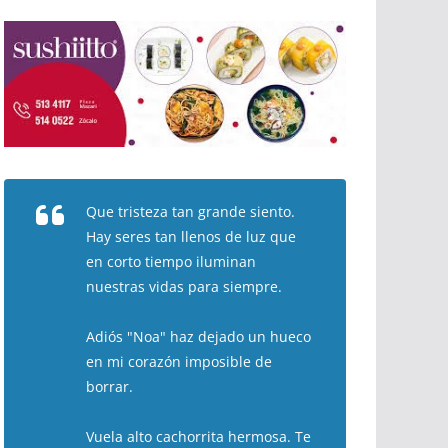
Que tristeza tan grande siento.
Hay seres tan llenos de luz que
en corto tiempo iluminan
nuestras vidas para siempre.
Adiós "Noa" haz dejado un hueco
en mi corazón imposible de
borrar.
Vuela alto cachorrita hermosa. Te