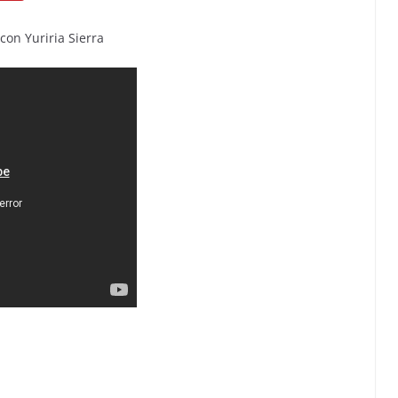
con Yuriria Sierra