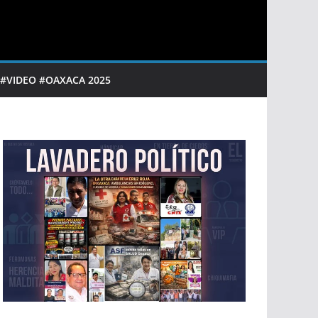
 #VIDEO #OAXACA 2025