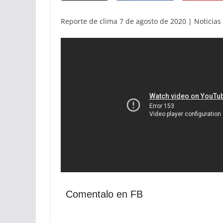
Reporte de clima 7 de agosto de 2020 | Noticias 
Comentalo en FB