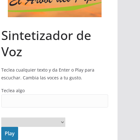
Sintetizador de
Voz
Teclea cualquier texto y da Enter o Play para
escuchar. Cambia las voces a tu gusto.
Teclea algo
Play