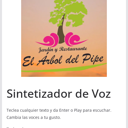
Sintetizador de Voz
Teclea cualquier texto y da Enter o Play para escuchar.
Cambia las voces a tu gusto.