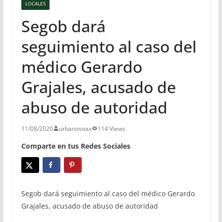
LOCALES
Segob dará
seguimiento al caso del
médico Gerardo
Grajales, acusado de
abuso de autoridad
11/08/2020
urbanosoax
114 Views
Comparte en tus Redes Sociales
Segob dará seguimiento al caso del médico Gerardo
Grajales, acusado de abuso de autoridad