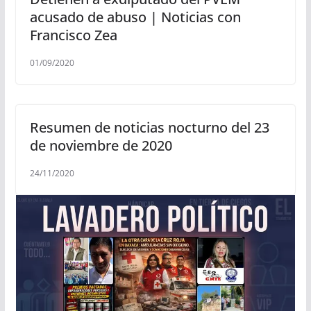
acusado de abuso | Noticias con
Francisco Zea
01/09/2020
Resumen de noticias nocturno del 23
de noviembre de 2020
24/11/2020