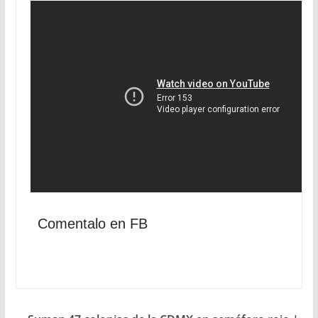
Comentalo en FB