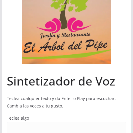
Sintetizador de Voz
Teclea cualquier texto y da Enter o Play para escuchar.
Cambia las voces a tu gusto.
Teclea algo