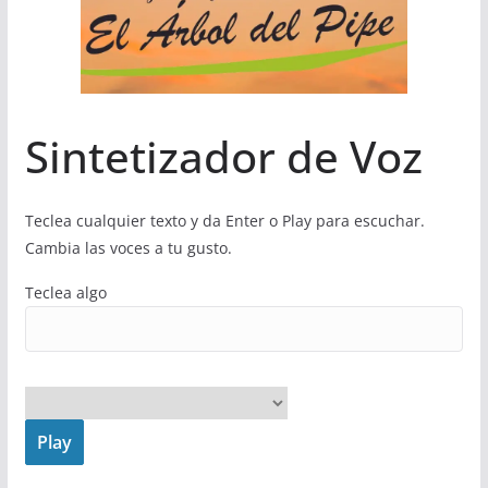
Sintetizador de Voz
Teclea cualquier texto y da Enter o Play para escuchar.
Cambia las voces a tu gusto.
Teclea algo
Play