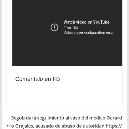
Comentalo en FB
Segob dará seguimiento al caso del médico Gerard
o Grajales, acusado de abuso de autoridad https://