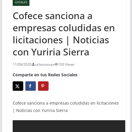
LOCALES
Cofece sanciona a
empresas coludidas en
licitaciones | Noticias
con Yuriria Sierra
11/08/2020
urbanosoax
100 Views
Comparte en tus Redes Sociales
Cofece sanciona a empresas coludidas en licitaciones
| Noticias con Yuriria Sierra