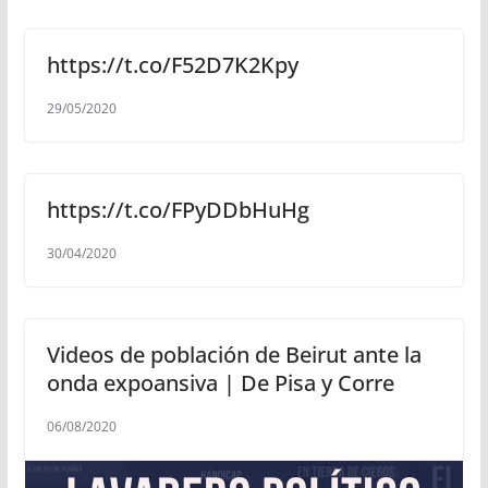
https://t.co/F52D7K2Kpy
29/05/2020
https://t.co/FPyDDbHuHg
30/04/2020
Videos de población de Beirut ante la
onda expoansiva | De Pisa y Corre
06/08/2020