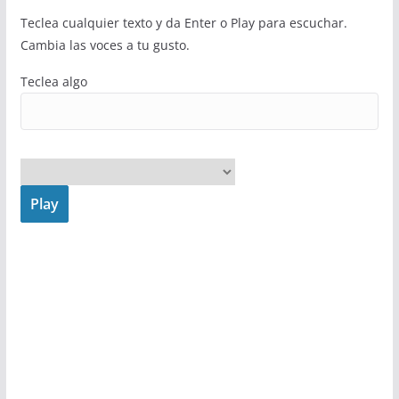
Teclea cualquier texto y da Enter o Play para escuchar.
Cambia las voces a tu gusto.
Teclea algo
Play