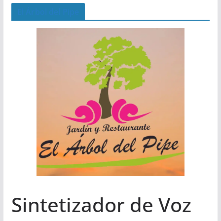
El Árbol del Pipe
Sintetizador de Voz