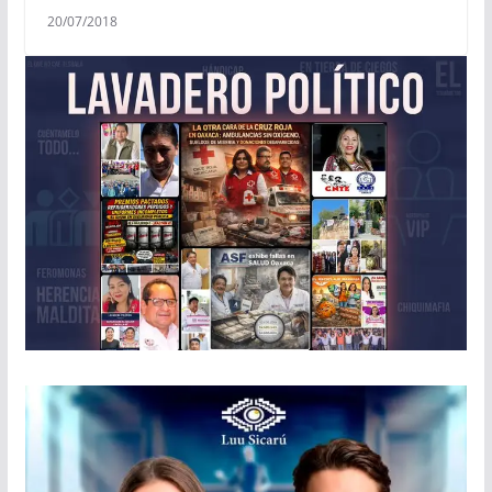
20/07/2018