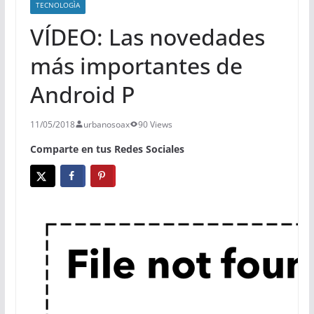
TECNOLOGÌA
VÍDEO: Las novedades
más importantes de
Android P
11/05/2018
urbanosoax
90 Views
Comparte en tus Redes Sociales