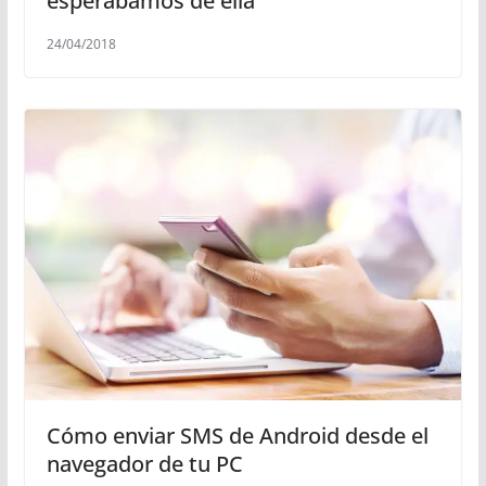
esperábamos de ella
24/04/2018
Cómo enviar SMS de Android desde el
navegador de tu PC