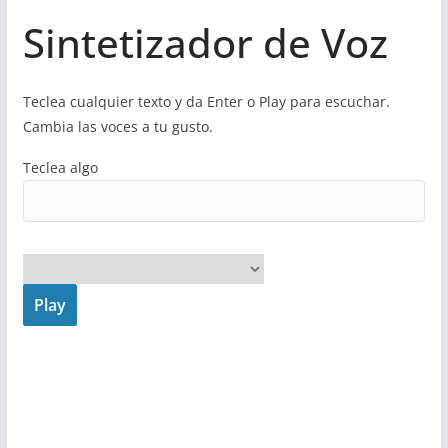
Sintetizador de Voz
Teclea cualquier texto y da Enter o Play para escuchar.
Cambia las voces a tu gusto.
Teclea algo
Play