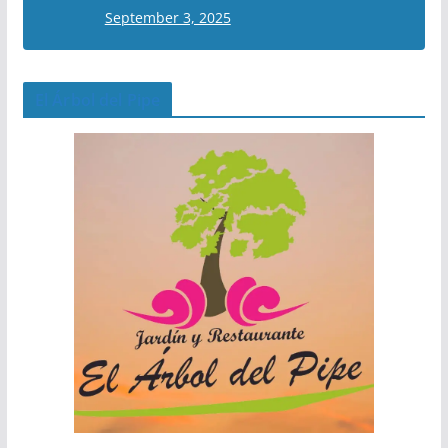
September 3, 2025
El Árbol del Pipe