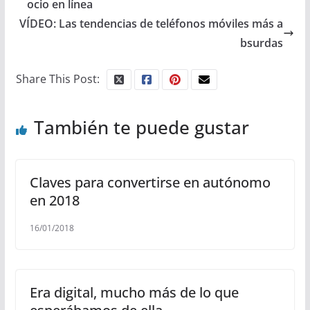
ocio en línea
VÍDEO: Las tendencias de teléfonos móviles más a
bsurdas
Share This Post:
También te puede gustar
Claves para convertirse en autónomo
en 2018
16/01/2018
Era digital, mucho más de lo que