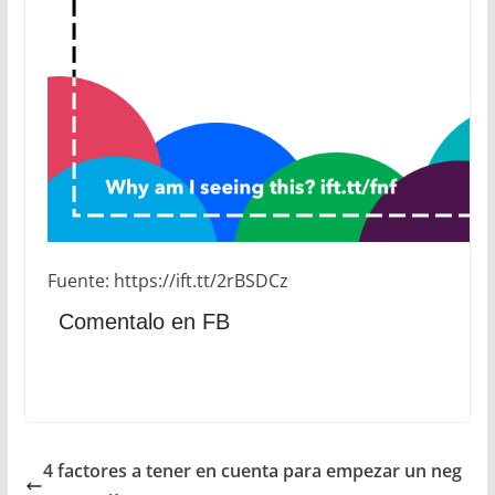
Fuente: https://ift.tt/2rBSDCz
Comentalo en FB
4 factores a tener en cuenta para empezar un neg