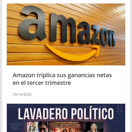
Amazon triplica sus ganancias netas
en el tercer trimestre
29/10/2020