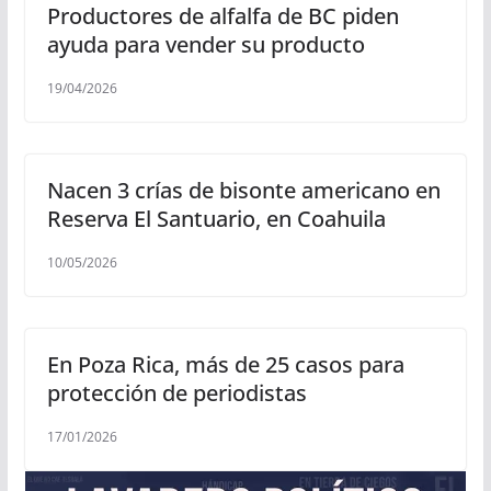
Productores de alfalfa de BC piden
ayuda para vender su producto
19/04/2026
Nacen 3 crías de bisonte americano en
Reserva El Santuario, en Coahuila
10/05/2026
En Poza Rica, más de 25 casos para
protección de periodistas
17/01/2026