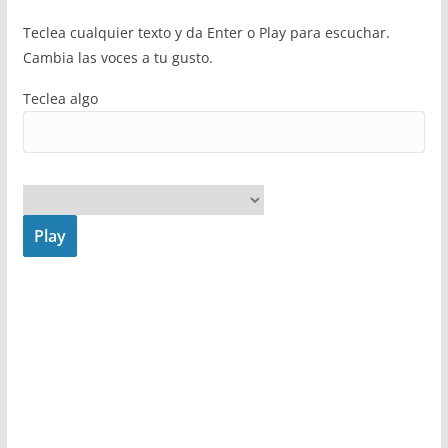
Teclea cualquier texto y da Enter o Play para escuchar.
Cambia las voces a tu gusto.
Teclea algo
Play