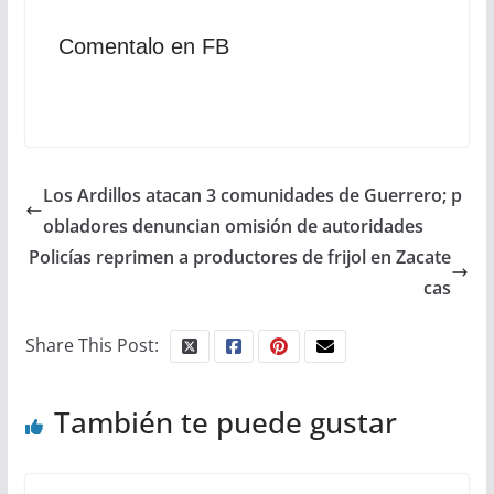
Comentalo en FB
Los Ardillos atacan 3 comunidades de Guerrero; p
obladores denuncian omisión de autoridades
Policías reprimen a productores de frijol en Zacate
cas
Share This Post:
También te puede gustar