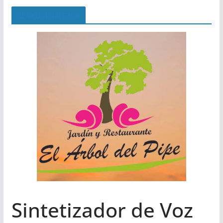
El Árbol del Pipe
Sintetizador de Voz