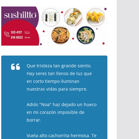
Que tristeza tan grande siento.
Hay seres tan llenos de luz que
en corto tiempo iluminan
nuestras vidas para siempre.
Adiós "Noa" haz dejado un hueco
en mi corazón imposible de
borrar.
Vuela alto cachorrita hermosa. Te