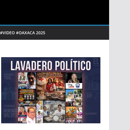
 #VIDEO #OAXACA 2025