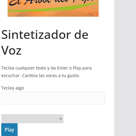
Sintetizador de
Voz
Teclea cualquier texto y da Enter o Play para
escuchar. Cambia las voces a tu gusto.
Teclea algo
Play