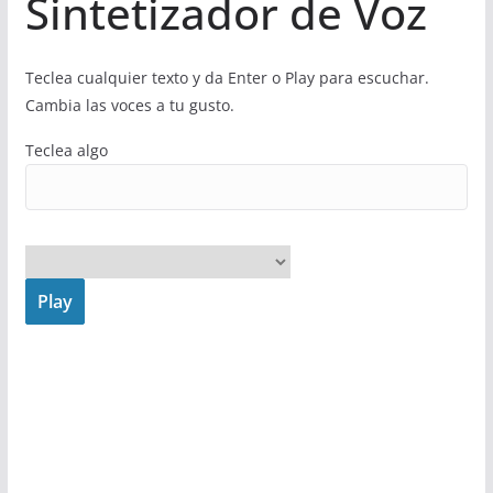
Sintetizador de Voz
Teclea cualquier texto y da Enter o Play para escuchar.
Cambia las voces a tu gusto.
Teclea algo
Play