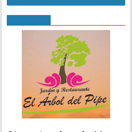
El Árbol del Pipe