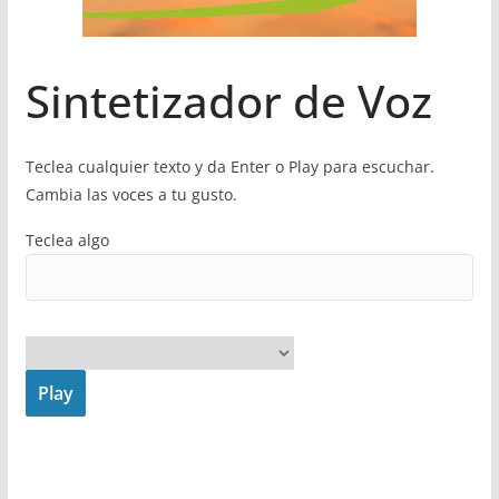
Sintetizador de Voz
Teclea cualquier texto y da Enter o Play para escuchar.
Cambia las voces a tu gusto.
Teclea algo
Play