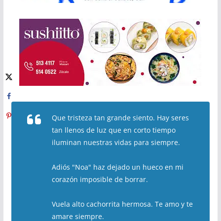
Que tristeza tan grande siento. Hay seres
tan llenos de luz que en corto tiempo
iluminan nuestras vidas para siempre.
Adiós "Noa" haz dejado un hueco en mi
corazón imposible de borrar.
Vuela alto cachorrita hermosa. Te amo y te
amare siempre.