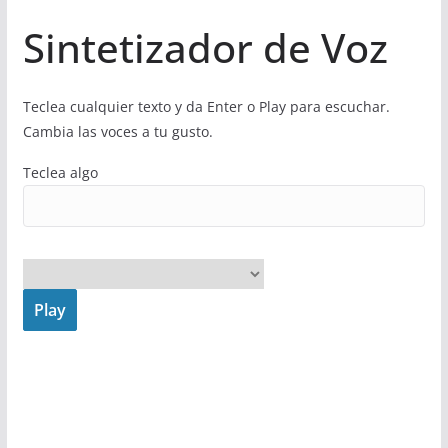
Sintetizador de Voz
Teclea cualquier texto y da Enter o Play para escuchar.
Cambia las voces a tu gusto.
Teclea algo
Play