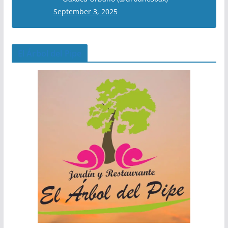
September 3, 2025
El Árbol del Pipe