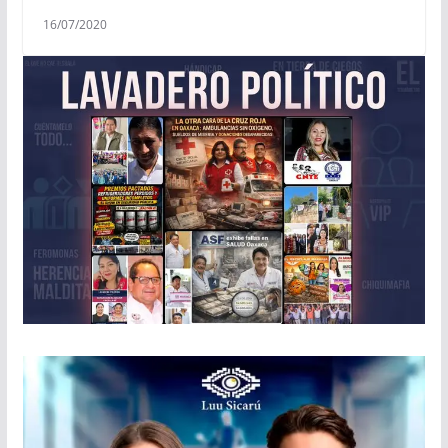
16/07/2020