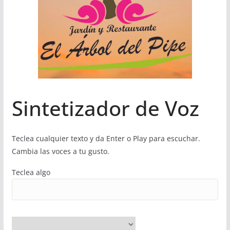
Sintetizador de Voz
Teclea cualquier texto y da Enter o Play para escuchar.
Cambia las voces a tu gusto.
Teclea algo